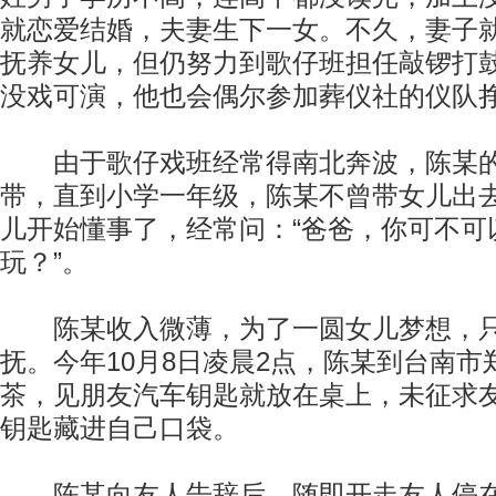
就恋爱结婚，夫妻生下一女。不久，妻子
抚养女儿，但仍努力到歌仔班担任敲锣打
没戏可演，他也会偶尔参加葬仪社的仪队
由于歌仔戏班经常得南北奔波，陈某的
带，直到小学一年级，陈某不曾带女儿出
儿开始懂事了，经常问：“爸爸，你可不可
玩？”。
陈某收入微薄，为了一圆女儿梦想，只
抚。今年10月8日凌晨2点，陈某到台南市
茶，见朋友汽车钥匙就放在桌上，未征求
钥匙藏进自己口袋。
陈某向友人告辞后，随即开走友人停在