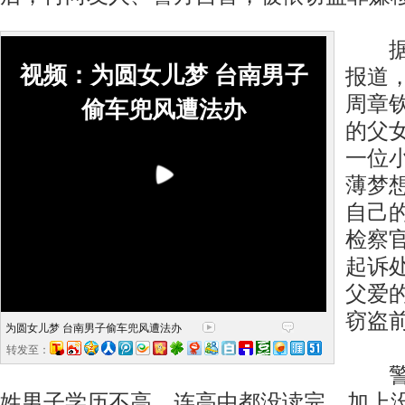
据台
视频：为圆女儿梦 台南男子
报道
周章
偷车兜风遭法办
的父
一位
薄梦
自己
检察
起诉
父爱
窃盗
为圆女儿梦 台南男子偷车兜风遭法办
转发至：
警方
姓男子学历不高，连高中都没读完，加上没