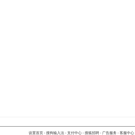
设置首页
-
搜狗输入法
-
支付中心
-
搜狐招聘
-
广告服务
-
客服中心