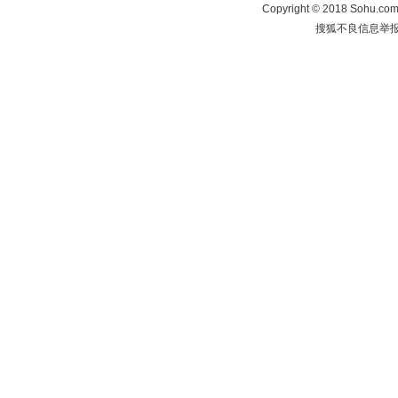
Copyright
©
2018 Sohu.com 
搜狐不良信息举