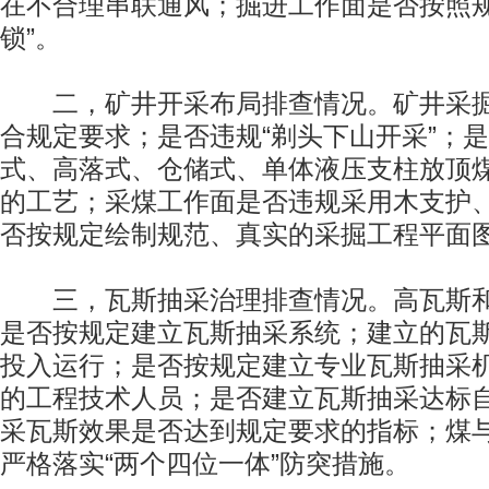
在不合理串联通风；掘进工作面是否按照规
锁”。
二，矿井开采布局排查情况。矿井采掘
合规定要求；是否违规“剃头下山开采”；
式、高落式、仓储式、单体液压支柱放顶
的工艺；采煤工作面是否违规采用木支护
否按规定绘制规范、真实的采掘工程平面
三，瓦斯抽采治理排查情况。高瓦斯和
是否按规定建立瓦斯抽采系统；建立的瓦
投入运行；是否按规定建立专业瓦斯抽采
的工程技术人员；是否建立瓦斯抽采达标
采瓦斯效果是否达到规定要求的指标；煤
严格落实“两个四位一体”防突措施。