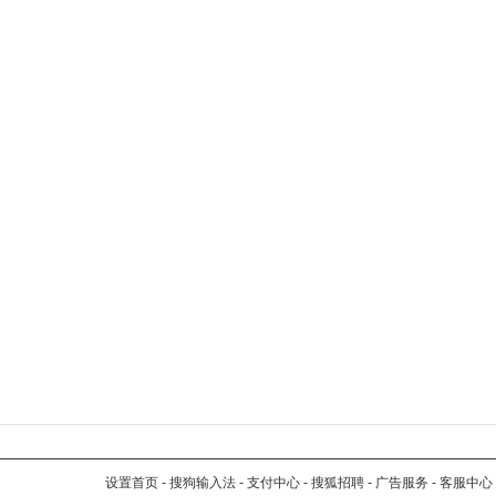
设置首页
-
搜狗输入法
-
支付中心
-
搜狐招聘
-
广告服务
-
客服中心