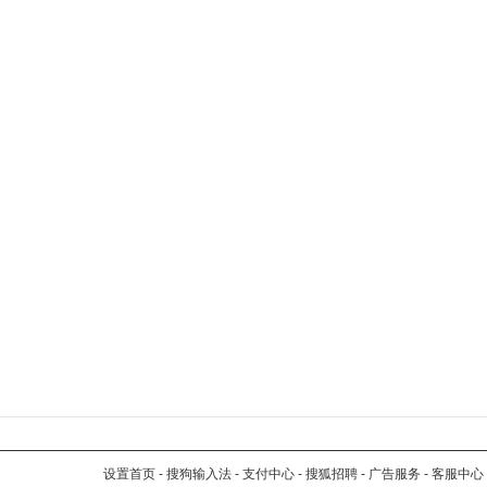
设置首页
-
搜狗输入法
-
支付中心
-
搜狐招聘
-
广告服务
-
客服中心