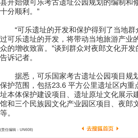
县开始做可乐考古遗址公园规划的编制和
十分顺利。”
“可乐遗址的开发和保护得到了当地群
过可乐遗址的开发，将带动当地旅游产业
众的增收致富。”谈到群众对夜郎文化开发
告诉记者。
据悉，可乐国家考古遗址公园项目规划包
保护范围，包括23.6 平方公里遗址区内重
址本体保护建设项目、遗址原址文化展示
馆和三个民族园文化产业园区项目、夜郎
等。
(责任编辑：UN608)