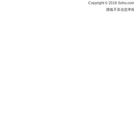
Copyright
©
2018 Sohu.com 
搜狐不良信息举