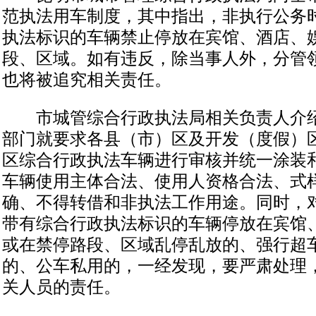
范执法用车制度，其中指出，非执行公务
执法标识的车辆禁止停放在宾馆、酒店、
段、区域。如有违反，除当事人外，分管
也将被追究相关责任。
市城管综合行政执法局相关负责人介绍
部门就要求各县（市）区及开发（度假）
区综合行政执法车辆进行审核并统一涂装
车辆使用主体合法、使用人资格合法、式
确、不得转借和非执法工作用途。同时，
带有综合行政执法标识的车辆停放在宾馆
或在禁停路段、区域乱停乱放的、强行超
的、公车私用的，一经发现，要严肃处理
关人员的责任。