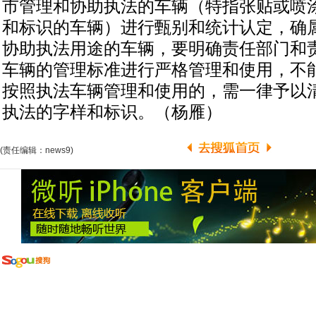
市管理和协助执法的车辆（特指张贴或喷
和标识的车辆）进行甄别和统计认定，确
协助执法用途的车辆，要明确责任部门和
车辆的管理标准进行严格管理和使用，不
按照执法车辆管理和使用的，需一律予以
执法的字样和标识。（杨雁）
(责任编辑：news9)