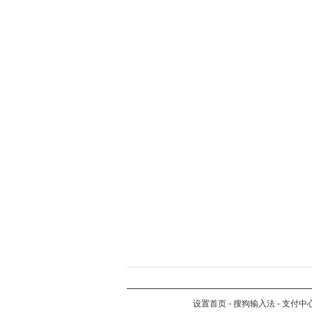
设置首页
-
搜狗输入法
-
支付中