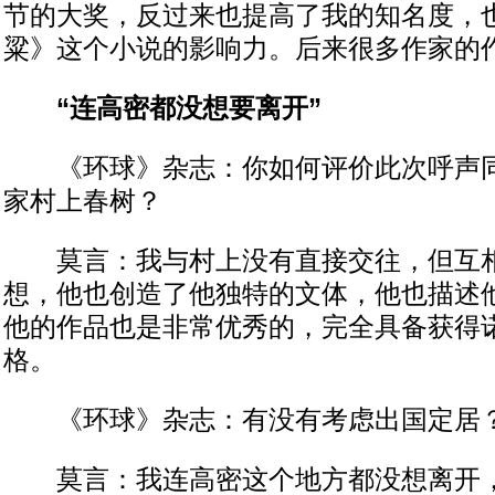
节的大奖，反过来也提高了我的知名度，
粱》这个小说的影响力。后来很多作家的
“连高密都没想要离开”
《环球》杂志：你如何评价此次呼声同
家村上春树？
莫言：我与村上没有直接交往，但互相
想，他也创造了他独特的文体，他也描述
他的作品也是非常优秀的，完全具备获得
格。
《环球》杂志：有没有考虑出国定居
莫言：我连高密这个地方都没想离开，