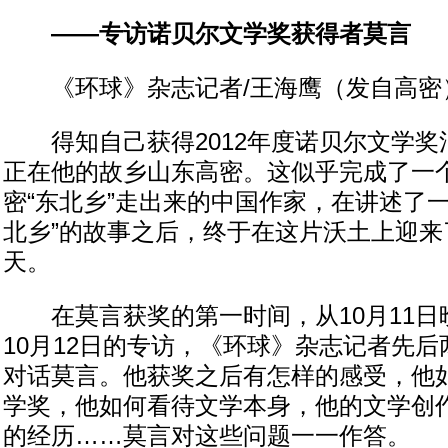
——专访诺贝尔文学奖获得者莫言
《环球》杂志记者/王海鹰（发自高密
得知自己获得2012年度诺贝尔文学奖
正在他的故乡山东高密。这似乎完成了一
密“东北乡”走出来的中国作家，在讲述了
北乡”的故事之后，终于在这片沃土上迎来
天。
在莫言获奖的第一时间，从10月11日
10月12日的专访，《环球》杂志记者先
对话莫言。他获奖之后有怎样的感受，他
学奖，他如何看待文学本身，他的文学创
的经历……莫言对这些问题一一作答。