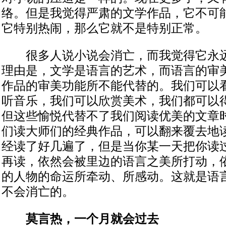
络。但是我觉得严肃的文学作品，它不可
它特别热闹，那么它就不是特别正常。
很多人说小说会消亡，而我觉得它永远
理由是，文学是语言的艺术，而语言的审
作品的审美功能所不能代替的。我们可以
听音乐，我们可以欣赏美术，我们都可以
但这些愉悦代替不了我们阅读优美的文章
们读大师们的经典作品，可以翻来覆去地
经读了好几遍了，但是当你某一天把你读
再读，依然会被里边的语言之美所打动，
的人物的命运所牵动、所感动。这就是语
不会消亡的。
莫言热，一个月就会过去