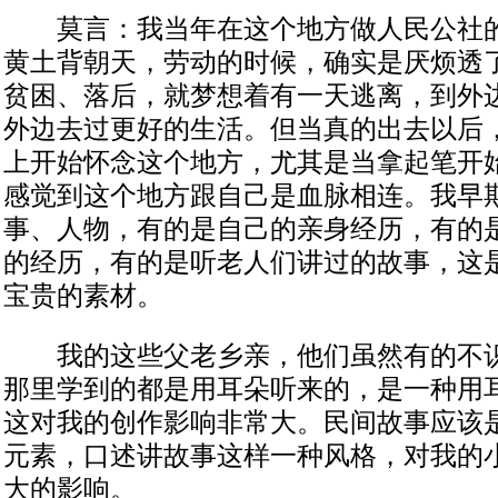
莫言：我当年在这个地方做人民公社的
黄土背朝天，劳动的时候，确实是厌烦透
贫困、落后，就梦想着有一天逃离，到外
外边去过更好的生活。但当真的出去以后
上开始怀念这个地方，尤其是当拿起笔开
感觉到这个地方跟自己是血脉相连。我早
事、人物，有的是自己的亲身经历，有的
的经历，有的是听老人们讲过的故事，这
宝贵的素材。
我的这些父老乡亲，他们虽然有的不识
那里学到的都是用耳朵听来的，是一种用
这对我的创作影响非常大。民间故事应该
元素，口述讲故事这样一种风格，对我的
大的影响。