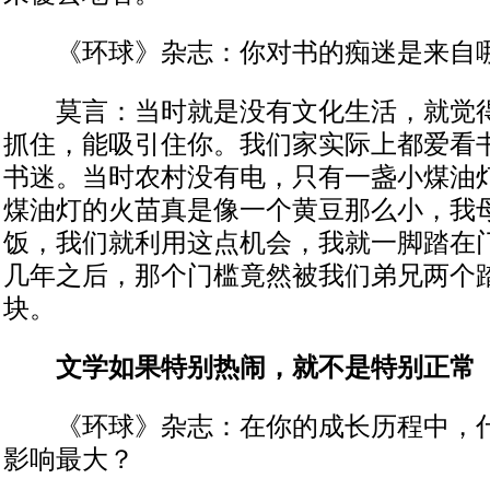
《环球》杂志：你对书的痴迷是来自
莫言：当时就是没有文化生活，就觉得
抓住，能吸引住你。我们家实际上都爱看
书迷。当时农村没有电，只有一盏小煤油
煤油灯的火苗真是像一个黄豆那么小，我
饭，我们就利用这点机会，我就一脚踏在
几年之后，那个门槛竟然被我们弟兄两个
块。
文学如果特别热闹，就不是特别正常
《环球》杂志：在你的成长历程中，什
影响最大？