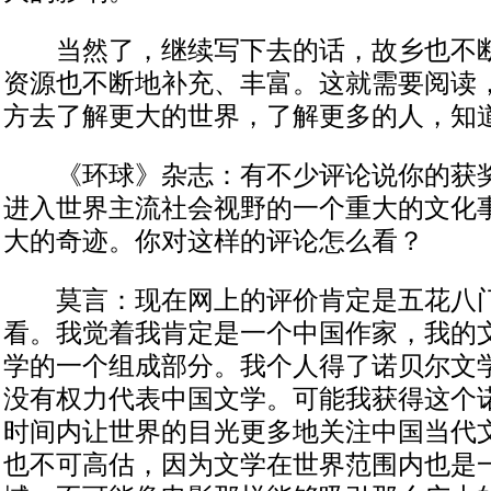
当然了，继续写下去的话，故乡也不断
资源也不断地补充、丰富。这就需要阅读
方去了解更大的世界，了解更多的人，知
《环球》杂志：有不少评论说你的获奖
进入世界主流社会视野的一个重大的文化
大的奇迹。你对这样的评论怎么看？
莫言：现在网上的评价肯定是五花八门
看。我觉着我肯定是一个中国作家，我的
学的一个组成部分。我个人得了诺贝尔文
没有权力代表中国文学。可能我获得这个
时间内让世界的目光更多地关注中国当代
也不可高估，因为文学在世界范围内也是