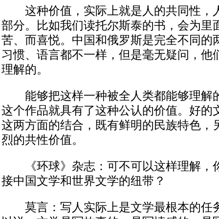
这种价值，实际上就是人的共同性，人
部分。比如我们读托尔斯泰的书，会为里
苦、而喜悦。中国和俄罗斯是完全不同的
习惯、语言都不一样，但是毫无疑问，他
理解的。
能够把这样一种被全人类都能够理解的
这个作品就具有了这种公认的价值。好的
这两方面的结合，既有鲜明的民族特色，
烈的共性价值。
《环球》杂志：可不可以这样理解，你
接中国文学和世界文学的纽带？
莫言：写人实际上是文学最根本的任务