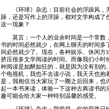
《环球》杂志：目前社会的浮躁风，无
躁，还是写作上的浮躁，都对文学构成了
这一现象？
莫言：一个人的业余时间是一个常数，
书的时间必然就少，在网上聊天的时间多
间必然就少了。现在，各种娱乐、休闲方
挤压很多文学阅读的时间。而像我们小时
种阅读是如醉如狂的，就是因为没有别的
个电视机，我也不去读小说，我天天也抱
是，我相信当大家玩了一圈之后回来，也
起一本书来读，体验一下这种古典读书的
趣可能会给大家一种特别温馨的感受。