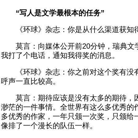
“写人是文学最根本的任务”
《环球》杂志：你是从什么渠道获知
莫言：向媒体公开前20分钟，瑞典文
我打了个电话，通知我得奖的消息。
《环球》杂志：你之前对这个奖有没有
呼声一直比较高。
莫言：期待应该是没有太多的期待，因
渺茫的一件事情。全世界有这么多优秀的
多优秀的作家，一年只颁一次奖，只颁给
像排了一个漫长的队伍一样。