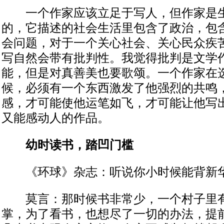
一个作家应该立足于写人，但作家是生
的，它描述的社会生活里包含了政治，包
会问题，对于一个关心社会、关心民众疾
写自然会带有批判性。我觉得批判是文学
能，但是对真善美也要歌颂。一个作家在
候，必须有一个东西激发了他强烈的共鸣
感，才可能使他运笔如飞，才可能让他写
又能感动人的作品。
幼时读书，踏凹门槛
《环球》杂志：听说你小时候能背新
莫言：那时候书非常少，一个村子里有
掌，为了看书，也想尽了一切的办法，提