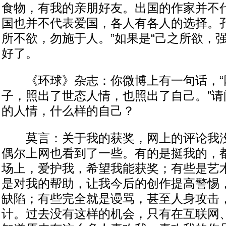
食物，有我的亲朋好友。出国的作家并不
国也并不代表爱国，各人有各人的选择。孔
所不欲，勿施于人。”如果是“己之所欲，
好了。
《环球》杂志：你微博上有一句话，“
子，照出了世态人情，也照出了自己。”请
的人情，什么样的自己？
莫言：关于我的获奖，网上的评论我没
偶尔上网也看到了一些。有的是挺我的，
场上，爱护我，希望我能获奖；有些是艺
是对我的帮助，让我今后的创作提高警惕
缺陷；有些完全就是谩骂，甚至人身攻击
计。过去没有这样的机会，只有在互联网