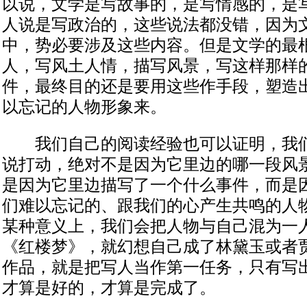
以说，文学是写故事的，是写情感的，是
人说是写政治的，这些说法都没错，因为
中，势必要涉及这些内容。但是文学的最
人，写风土人情，描写风景，写这样那样
件，最终目的还是要用这些作手段，塑造
以忘记的人物形象来。
我们自己的阅读经验也可以证明，我们
说打动，绝对不是因为它里边的哪一段风
是因为它里边描写了一个什么事件，而是
们难以忘记的、跟我们的心产生共鸣的人
某种意义上，我们会把人物与自己混为一
《红楼梦》，就幻想自己成了林黛玉或者
作品，就是把写人当作第一任务，只有写
才算是好的，才算是完成了。