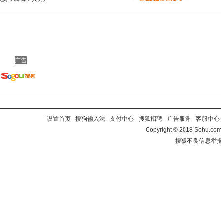
广告
设置首页
-
搜狗输入法
-
支付中心
-
搜狐招聘
-
广告服务
-
客服中心
Copyright
©
2018 Sohu.com 
搜狐不良信息举