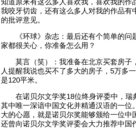
知道原来有这么多人喜欢我，喜欢我的作
我咬牙切齿，还有这么多人对我的作品有
的批评意见。
《环球》杂志：最后还有个简单的问题
家都很关心，你准备怎么用？
莫言（笑）：我准备在北京买套房子，
人提醒我说也买不了多大的房子，5万多一
是120平米。
在诺贝尔文学奖18位终身评委中，瑞
其中唯一深谙中国文化并精通汉语的一位。
大的心愿，就是诺贝尔奖能够颁给一位中国
还曾向诺贝尔文学奖评委会大力推荐中国