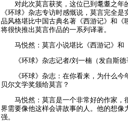
对此次莫言获奖，这位已到耄耋之年的
《环球》杂志专访时感慨说，莫言完全是
品风格堪比中国古典名著《西游记》和《
将很快推出莫言作品的一系列译著。
马悦然：莫言小说堪比《西游记》和
《环球》杂志记者/刘一楠（发自斯德
《环球》杂志：在你看来，为什么今年
贝尔文学奖颁给莫言？
马悦然：莫言是一个非常好的作家，很
界需要像他这样会讲故事的人。他的想像
强。