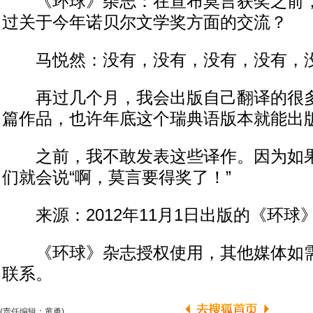
《环球》杂志：在宣布莫言获奖之前，
过关于今年诺贝尔文学奖方面的交流？
马悦然：没有，没有，没有，没有，
再过几个月，我会出版自己翻译的很多
篇作品，也许年底这个瑞典语版本就能出
之前，我不敢发表这些译作。因为如果
们就会说“啊，莫言要得奖了！”
来源：2012年11月1日出版的《环球》
《环球》杂志授权使用，其他媒体如需
联系。
(责任编辑：黄勇)