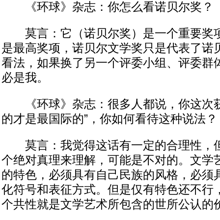
《环球》杂志：你怎么看诺贝尔奖？
莫言：它（诺贝尔奖）是一个重要奖项
是最高奖项，诺贝尔文学奖只是代表了诺
看法，如果换了另一个评委小组、评委群
必是我。
《环球》杂志：很多人都说，你这次获
的才是最国际的”，你如何看待这种说法？
莫言：我觉得这话有一定的合理性，但
个绝对真理来理解，可能是不对的。文学
的特色，必须具有自己民族的风格，必须
化符号和表征方式。但是仅有特色还不行
个共性就是文学艺术所包含的世所公认的