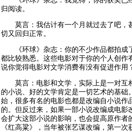
《环球》杂志：我觉得，你的获奖已经
归阅读。
莫言：我估计有一个月就过去了吧，甚
切又回归正常。
《环球》杂志：你的不少作品都拍成了
都比较熟悉。这些电影对于你的个人创作
说你觉得电影对文学消费有没有促进作用
莫言：电影和文学，实际上是一对互相
的小说、好的文学肯定是一切艺术的基础。
始，很多有名的电影也都是改编自小说作
的。但反过来，如果一部小说改编成电影
会扩大这部小说的影响，也会提高原作者
《红高粱》，当年被张艺谋改编，第一次