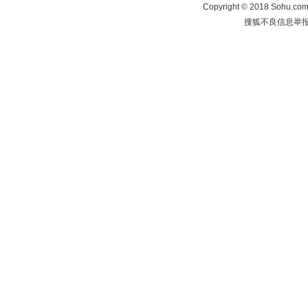
Copyright
©
2018 Sohu.com 
搜狐不良信息举