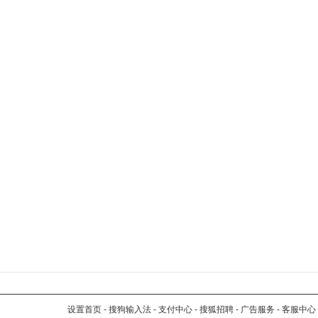
设置首页
-
搜狗输入法
-
支付中心
-
搜狐招聘
-
广告服务
-
客服中心