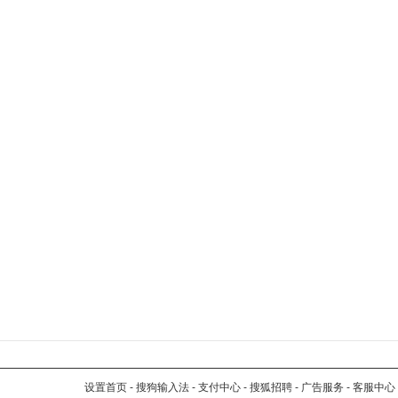
设置首页
-
搜狗输入法
-
支付中心
-
搜狐招聘
-
广告服务
-
客服中心