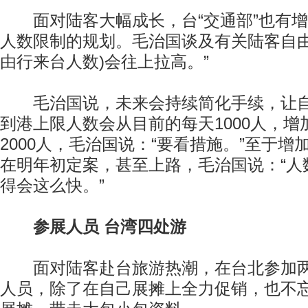
面对陆客大幅成长，台“交通部”也有增
人数限制的规划。毛治国谈及有关陆客自由
由行来台人数)会往上拉高。”
毛治国说，未来会持续简化手续，让自
到港上限人数会从目前的每天1000人，增加
2000人，毛治国说：“要看措施。”至于
在明年初定案，甚至上路，毛治国说：“人
得会这么快。”
参展人员 台湾四处游
面对陆客赴台旅游热潮，在台北参加两
人员，除了在自己展摊上全力促销，也不