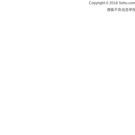
Copyright
©
2018 Sohu.com 
搜狐不良信息举