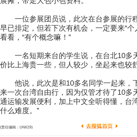
展摊，带走大包小包资料。
一位参展团员说，此次在台参展的行程
早已排定，但若下次有机会，一定要来“个
看看，“有个概念嘛！”
一名短期来台的学生说，在台北10多
价比上海贵一些，但人较少，坐起来也较
他说，此次是和10多名同学一起来，
来一次台湾自由行，因为仅管才待了10多
通运输发展便利，加上中文全听得懂，台湾
什么难度。”
(责任编辑：UN629)