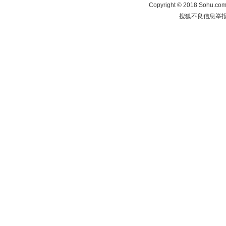
Copyright
©
2018 Sohu.com 
搜狐不良信息举