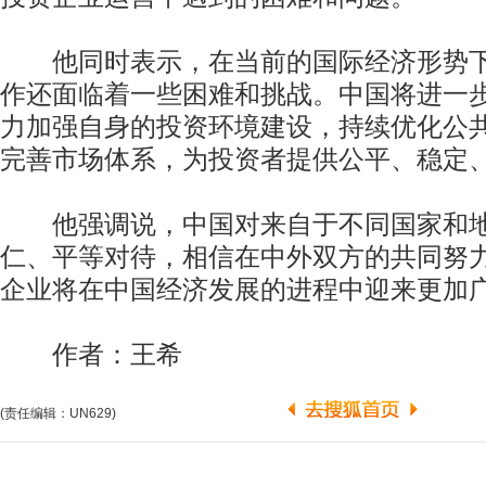
他同时表示，在当前的国际经济形势下
作还面临着一些困难和挑战。中国将进一
力加强自身的投资环境建设，持续优化公
完善市场体系，为投资者提供公平、稳定
他强调说，中国对来自于不同国家和地
仁、平等对待，相信在中外双方的共同努
企业将在中国经济发展的进程中迎来更加
作者：王希
(责任编辑：UN629)