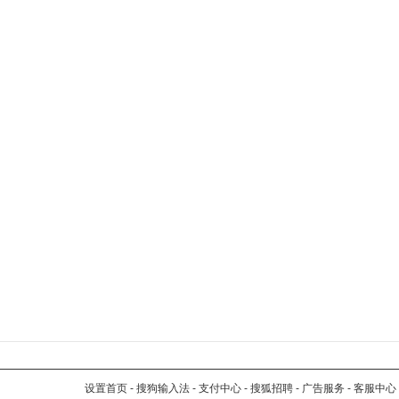
设置首页
-
搜狗输入法
-
支付中心
-
搜狐招聘
-
广告服务
-
客服中心