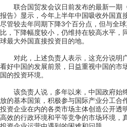
联合国贸发会议日前发布的最新一期《
报告》显示，今年上半年中国吸收外国直接
尽管较去年同期下降3个百分点，但与全
比，下降幅度较小，仍维持在较高水平，
球最大外国直接投资目的地。
对此，上述负责人表示，这充分说明广
看好中国的发展前景，日益重视中国的市
国的投资环境。
该负责人说，多年以来，中国政府始终
放的基本国策，积极参与国际产业分工合
投资企业在内的各类市场主体创造公开透
高效的行政环境和平等竞争的市场环境，
投资企业运营中遇到的困难和问题。