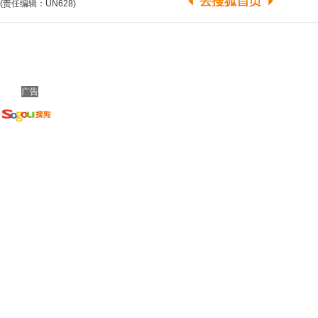
(责任编辑：UN628)
广告