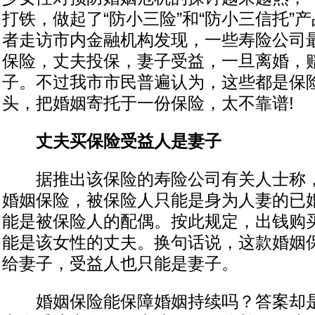
打铁，做起了“防小三险”和“防小三信托”
者走访市内金融机构发现，一些寿险公司
保险，丈夫投保，妻子受益，一旦离婚，
子。不过我市市民普遍认为，这些都是保
头，把婚姻寄托于一份保险，太不靠谱!
丈夫买保险受益人是妻子
据推出该保险的寿险公司有关人士称，
婚姻保险，被保险人只能是身为人妻的已
能是被保险人的配偶。按此规定，出钱购
能是该女性的丈夫。换句话说，这款婚姻
给妻子，受益人也只能是妻子。
婚姻保险能保障婚姻持续吗？答案却是