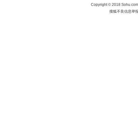
Copyright
©
2018 Sohu.com 
搜狐不良信息举