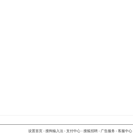
设置首页
-
搜狗输入法
-
支付中心
-
搜狐招聘
-
广告服务
-
客服中心