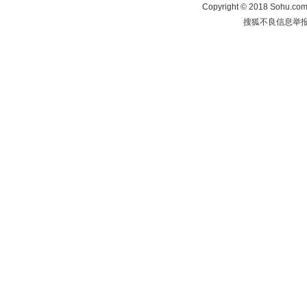
Copyright
©
2018 Sohu.com 
搜狐不良信息举