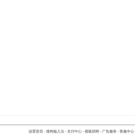
设置首页
-
搜狗输入法
-
支付中心
-
搜狐招聘
-
广告服务
-
客服中心