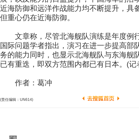
近海防御和远洋作战能力均不断提升，具
但重心仍在近海防御。
文章称，尽管北海舰队演练是年度例行
国际问题学者指出，演习在进一步提高部
务的能力同时，也显示北海舰队与东海舰
已有重迭，即双方范围内都已有日本。(记者
作者：葛冲
(责任编辑：UN614)
广告