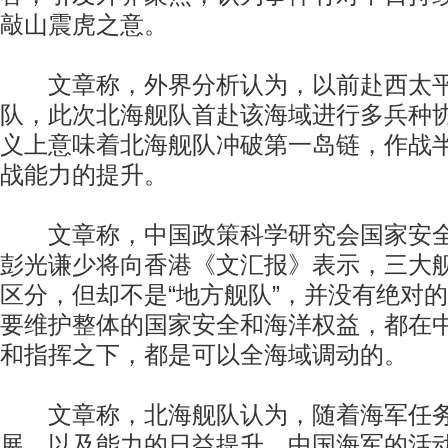
敲山震虎之意。
文章称，外界分析认为，以前赴西太平
队，此次北海舰队首赴该海域进行多兵种
义上意味着北海舰队冲破第一岛链，作战
战能力的提升。
文章称，中国政策科学研究会国家安全
彭光谦少将向香港《文汇报》表示，三大
区分，但却不是“地方舰队”，并没有绝对
要维护整体的国家安全和海洋权益，都在
和指挥之下，都是可以全海域调动的。
文章称，北海舰队认为，随着海军任务
展，以及能力的日益提升，中国海军的活