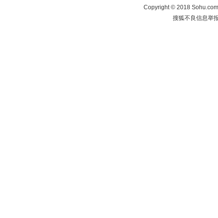
Copyright
©
2018 Sohu.com 
搜狐不良信息举