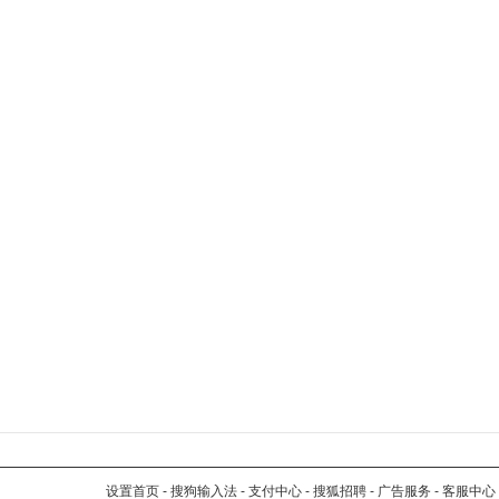
设置首页
-
搜狗输入法
-
支付中心
-
搜狐招聘
-
广告服务
-
客服中心