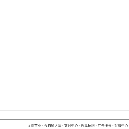
设置首页
-
搜狗输入法
-
支付中心
-
搜狐招聘
-
广告服务
-
客服中心