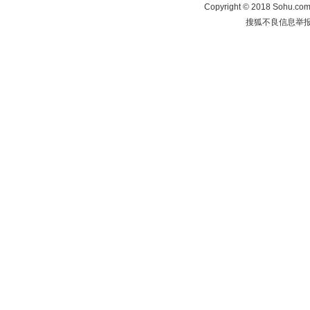
Copyright
©
2018 Sohu.com 
搜狐不良信息举