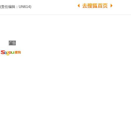
(责任编辑：UN614)
广告