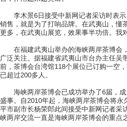
李木景6日接受中新网记者采访时表示，
销售，就是为了打响品牌。在武夷山，懂
更多，在武夷山展览，效果事半功倍。我对
在福建武夷山举办的海峡两岸茶博会，
广泛关注。据福建省武夷山市台办主任吴
前，茶博会台湾馆118个展位已订购一空
已超过200多人。
海峡两岸茶博会已成功举办了6届，成
盛事。自2010年起，海峡两岸茶博会将
平市副市长杨荣郎此间接受中新网记者采访
峡两岸交流一直是海峡两岸茶博会的重点之