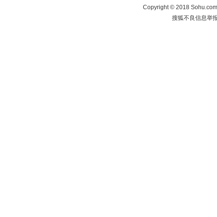
Copyright
©
2018 Sohu.com 
搜狐不良信息举