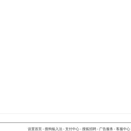
设置首页
-
搜狗输入法
-
支付中心
-
搜狐招聘
-
广告服务
-
客服中心