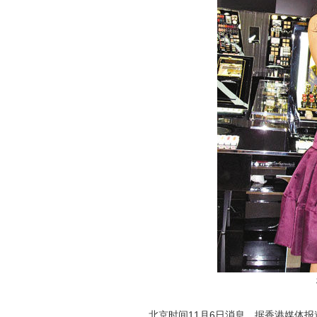
北京时间11月6日消息，据香港媒体报道