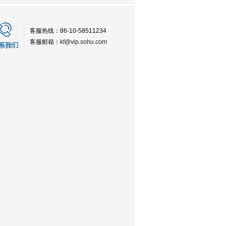
客服热线：86-10-58511234
客服邮箱：
kf@vip.sohu.com