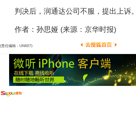
判决后，润通达公司不服，提出上诉。 
作者：孙思娅 (来源：京华时报)
(责任编辑：UN607)