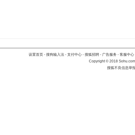
设置首页
-
搜狗输入法
-
支付中心
-
搜狐招聘
-
广告服务
-
客服中心
Copyright
©
2018 Sohu.com 
搜狐不良信息举