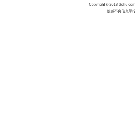
Copyright
©
2018 Sohu.com 
搜狐不良信息举