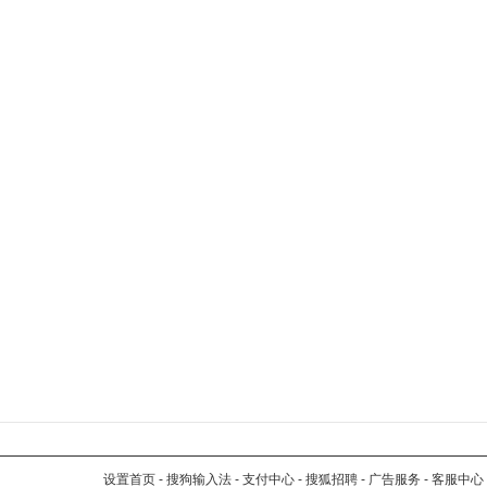
设置首页
-
搜狗输入法
-
支付中心
-
搜狐招聘
-
广告服务
-
客服中心