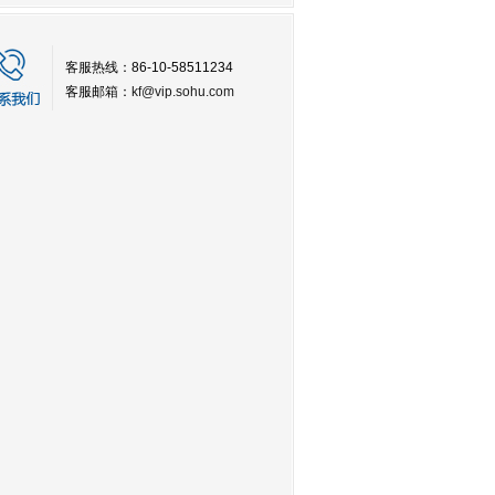
客服热线：86-10-58511234
客服邮箱：
kf@vip.sohu.com