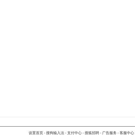
设置首页
-
搜狗输入法
-
支付中心
-
搜狐招聘
-
广告服务
-
客服中心