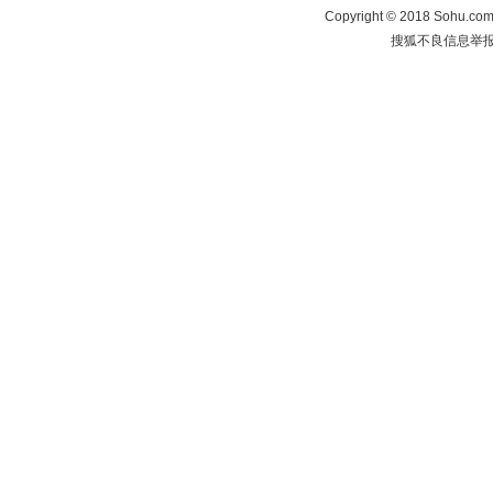
Copyright
©
2018 Sohu.com 
搜狐不良信息举