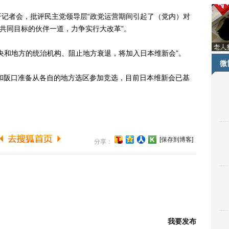
者会，批评民主党领导层“政党运营期间引起了（党内）对
一共同目标的伙伴一道，力争实行大改革”。
和地方的统治机构、阻止地方衰退，将加入日本维新会”。
微
和阪口准备从各自的地方选区参加竞选，目前日本维新会已基
[保存到博客]
分享：
我要发布