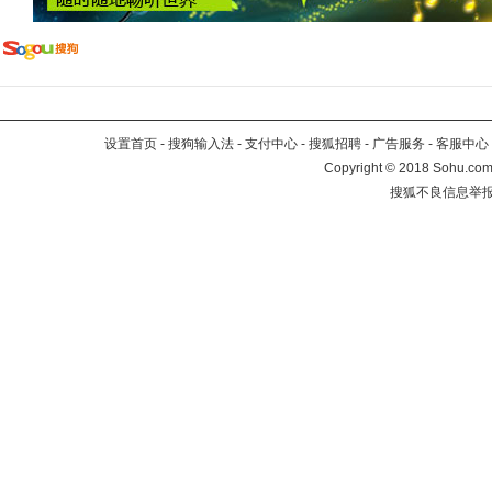
设置首页
-
搜狗输入法
-
支付中心
-
搜狐招聘
-
广告服务
-
客服中心
Copyright
©
2018 Sohu.com 
搜狐不良信息举