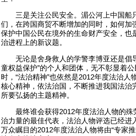
三是关注公民安全。湄公河上中国船只
们，在跨国商贸不断增加的同时，如何加
保护中国公民在境外的生命财产安全，也
治进程上的新议题。
无论是舍身救人的学警李博亚还是倡导“
童权益保护”的个人和团体，无不彰显着公
时，“法治精神”也依然是2012年度法治
核心精神，依法治国，不断推进我国法治
所要弘扬的主题精神。
最终谁会获得2012年度法治人物的殊
治力量的最佳代表，法治人物评选已经进
万众瞩目的2012年度法治人物将由“专家