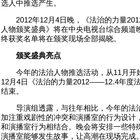
选人中推选产生。
2012年12月4日晚，《法治的力量2012
人物颁奖盛典》将在中央电视台综合频道
终获奖名单将在颁奖现场全部揭晓。
颁奖盛典亮点
今年的法治人物推选活动，从11月开
12月4日《法治的力量2012——12.4年
结束。
导演组透露，与往年相比，今年的法治
加注重戏剧性的冲突和演播室的行为设计
和演播室行为相结合。晚会将安排一些特殊
演播室能够发生故事，让高潮在现场完成