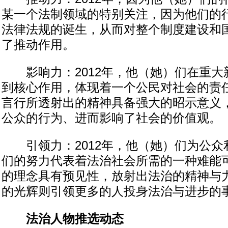
某一个法制领域的特别关注，因为他们的
法律法规的诞生，从而对整个制度建设和
了推动作用。
影响力：2012年，他（她）们在重大
到核心作用，体现着一个公民对社会的责
言行所透射出的精神具备强大的昭示意义
公众的行为、进而影响了社会的价值观。
引领力：2012年，他（她）们为公众
们的努力代表着法治社会所需的一种难能
的理念具有预见性，放射出法治的精神与
的光辉则引领更多的人投身法治与进步的
法治人物推选动态