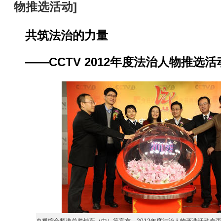
物推选活动
]
共筑法治的力量
——CCTV 2012年度法治人物推选活