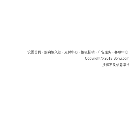
设置首页
-
搜狗输入法
-
支付中心
-
搜狐招聘
-
广告服务
-
客服中心
Copyright
©
2018 Sohu.com 
搜狐不良信息举