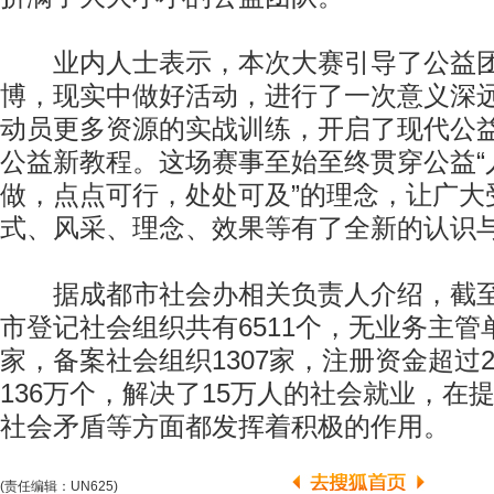
业内人士表示，本次大赛引导了公益团
博，现实中做好活动，进行了一次意义深
动员更多资源的实战训练，开启了现代公
公益新教程。这场赛事至始至终贯穿公益“
做，点点可行，处处可及”的理念，让广大
式、风采、理念、效果等有了全新的认识
据成都市社会办相关负责人介绍，截至
市登记社会组织共有6511个，无业务主管
家，备案社会组织1307家，注册资金超过
136万个，解决了15万人的社会就业，在
社会矛盾等方面都发挥着积极的作用。
(责任编辑：UN625)