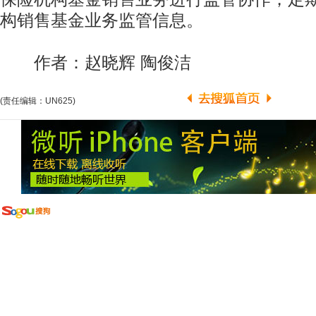
构销售基金业务监管信息。
作者：赵晓辉 陶俊洁
(责任编辑：UN625)