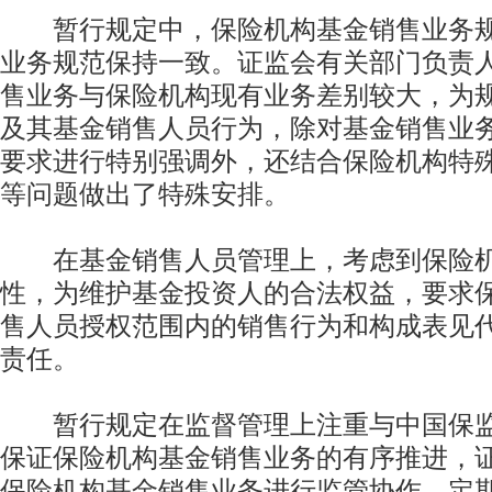
暂行规定中，保险机构基金销售业务规
业务规范保持一致。证监会有关部门负责
售业务与保险机构现有业务差别较大，为
及其基金销售人员行为，除对基金销售业
要求进行特别强调外，还结合保险机构特
等问题做出了特殊安排。
在基金销售人员管理上，考虑到保险机
性，为维护基金投资人的合法权益，要求
售人员授权范围内的销售行为和构成表见
责任。
暂行规定在监督管理上注重与中国保监
保证保险机构基金销售业务的有序推进，
保险机构基金销售业务进行监管协作，定