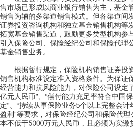
售市场已形成以商业银行销售为主，基金
销售为辅的多渠道销售模式。但各渠道间
证券投资咨询机构和独立基金销售机构等
拓宽基金销售渠道，鼓励更多类型机构参
引入保险公司、保险经纪公司和保险代理
基金销售业务。
根据暂行规定，保险机构销售证券投资
销售机构标准设定准入资格条件。为保证
经营能力和抗风险能力，对保险公司设定了
亿元人民币”、“偿付能力充足率符合中国
定”、“持续从事保险业务5个以上完整会计
盈利”等要求，对保险经纪公司和保险代理
本不低于5000万元人民币，且必须为实缴