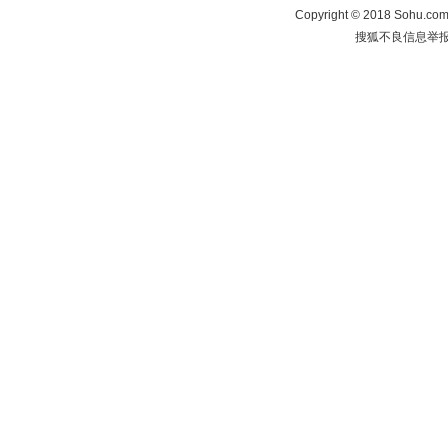
Copyright
©
2018 Sohu.com 
搜狐不良信息举