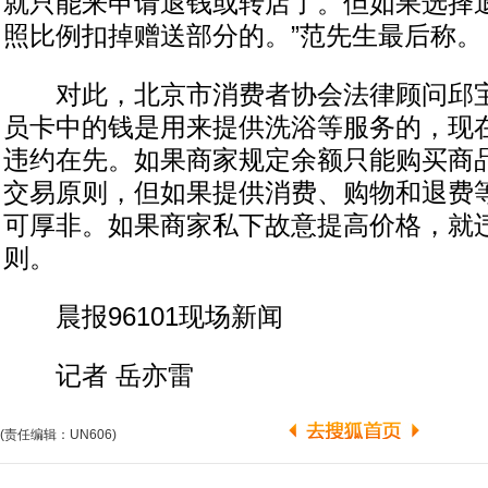
就只能来申请退钱或转店了。但如果选择
照比例扣掉赠送部分的。”范先生最后称。
对此，北京市消费者协会法律顾问邱宝
员卡中的钱是用来提供洗浴等服务的，现
违约在先。如果商家规定余额只能购买商
交易原则，但如果提供消费、购物和退费
可厚非。如果商家私下故意提高价格，就
则。
晨报96101现场新闻
记者 岳亦雷
(责任编辑：UN606)