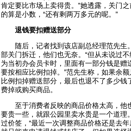
肯定要比市场上卖得贵。”她透露，关门之前
的算是小数，“还有剩两万多元的呢。”
退钱要扣赠送部分
随后，记者找到该店副总经理范先生。
部关门拆迁，他们也无奈。“但从未说过不
为当初办会员卡时，里面有一部分钱是赠
要按相应比例扣掉。”范先生称，如果余额
比例扣掉赠送部分，最后也退不了多少钱
费掉或购买商品。
至于消费者反映的商品价格太高，他也
要贵一些，就跟公园里卖水贵是一个道理
过价签，“最近一次调整商品价格还是去年底