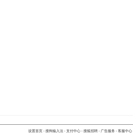
设置首页
-
搜狗输入法
-
支付中心
-
搜狐招聘
-
广告服务
-
客服中心