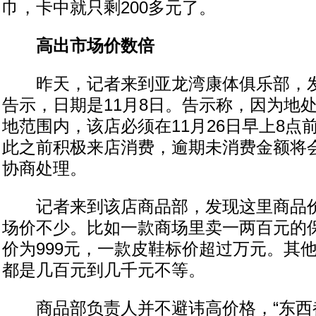
巾，卡中就只剩200多元了。
高出市场价数倍
昨天，记者来到亚龙湾康体俱乐部，发
告示，日期是11月8日。告示称，因为地
地范围内，该店必须在11月26日早上8点
此之前积极来店消费，逾期未消费金额将
协商处理。
记者来到该店商品部，发现这里商品价
场价不少。比如一款商场里卖一两百元的
价为999元，一款皮鞋标价超过万元。其
都是几百元到几千元不等。
商品部负责人并不避讳高价格，“东西