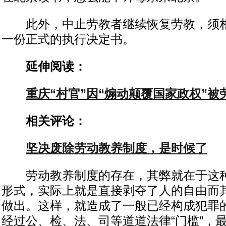
此外，中止劳教者继续恢复劳教，须相
一份正式的执行决定书。
延伸阅读：
重庆“村官”因“煽动颠覆国家政权”被
相关评论：
坚决废除劳动教养制度，是时候了
劳动教养制度的存在，其弊就在于这种
形式，实际上就是直接剥夺了人的自由而
做出。这样，就造成了一般已经构成犯罪
经过公、检、法、司等道道法律“门槛”，