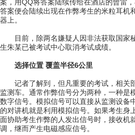
案，用QQ将答案陆续传给在酒店的曾雷
答案便会陆续出现在作弊考生的米粒耳机
器上。
目前，除两名嫌疑人因非法获取国家秘
生朱某已被考试中心取消考试成绩。
选择位置 覆盖半径6公里
记者了解到，但凡重要的考试，相关部
监测车。通常作弊信号分为两种，一种是
数字信号。模拟信号可以直接从监测设备
的对讲机就是利用模拟信号。如果考生身
面协助考生作弊的人发出信号时，接收机
调，继而产生电磁感应信号。