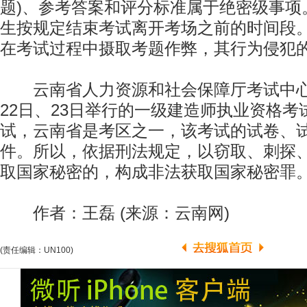
题)、参考答案和评分标准属于绝密级事项。
生按规定结束考试离开考场之前的时间段
在考试过程中摄取考题作弊，其行为侵犯
云南省人力资源和社会保障厅考试中心
22日、23日举行的一级建造师执业资格
试，云南省是考区之一，该考试的试卷、
件。所以，依据刑法规定，以窃取、刺探
取国家秘密的，构成非法获取国家秘密罪。
作者：王磊 (来源：云南网)
(责任编辑：UN100)