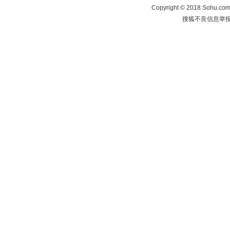
Copyright
©
2018 Sohu.com 
搜狐不良信息举