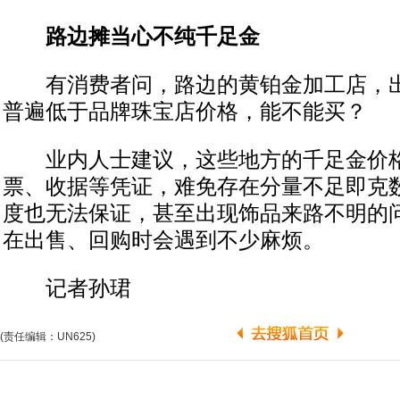
路边摊当心不纯千足金
有消费者问，路边的黄铂金加工店，出
普遍低于品牌珠宝店价格，能不能买？
业内人士建议，这些地方的千足金价格
票、收据等凭证，难免存在分量不足即克
度也无法保证，甚至出现饰品来路不明的
在出售、回购时会遇到不少麻烦。
记者孙珺
(责任编辑：UN625)