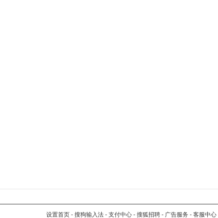
设置首页
-
搜狗输入法
-
支付中心
-
搜狐招聘
-
广告服务
-
客服中心