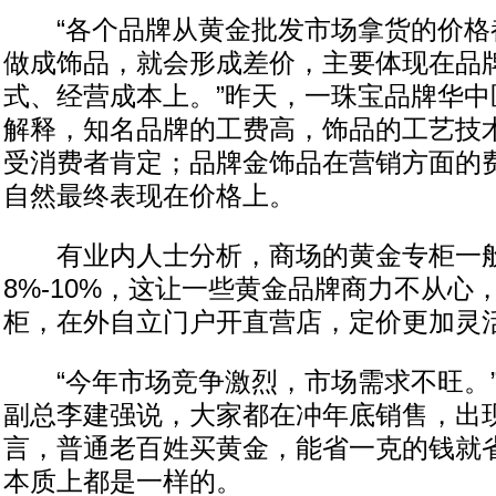
“各个品牌从黄金批发市场拿货的价格
做成饰品，就会形成差价，主要体现在品
式、经营成本上。”昨天，一珠宝品牌华中
解释，知名品牌的工费高，饰品的工艺技
受消费者肯定；品牌金饰品在营销方面的
自然最终表现在价格上。
有业内人士分析，商场的黄金专柜一般
8%-10%，这让一些黄金品牌商力不从心
柜，在外自立门户开直营店，定价更加灵
“今年市场竞争激烈，市场需求不旺。”
副总李建强说，大家都在冲年底销售，出
言，普通老百姓买黄金，能省一克的钱就
本质上都是一样的。