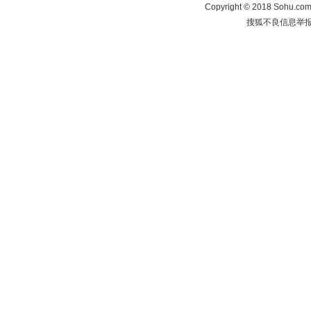
Copyright
©
2018 Sohu.com 
搜狐不良信息举