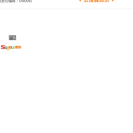
(责任编辑：UN006)
广告