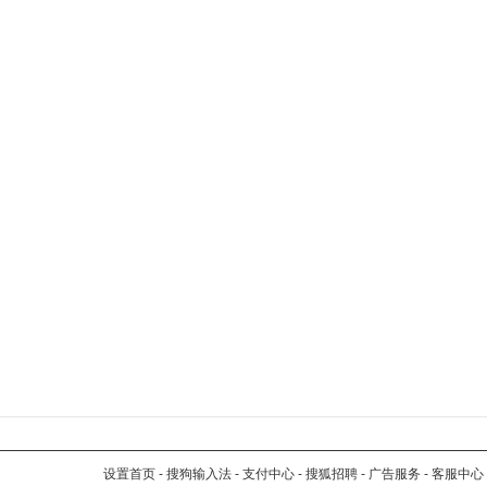
设置首页
-
搜狗输入法
-
支付中心
-
搜狐招聘
-
广告服务
-
客服中心