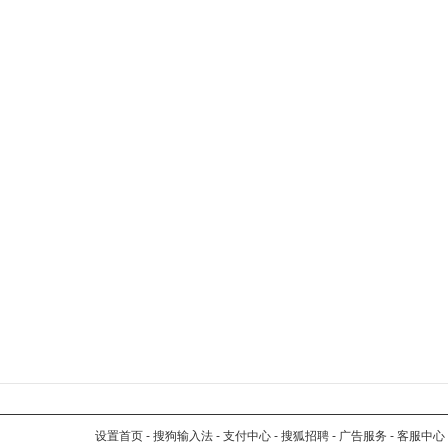
设置首页
-
搜狗输入法
-
支付中心
-
搜狐招聘
-
广告服务
-
客服中心