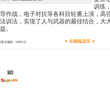
训练
导作战，电子对抗等各科目轮番上演，高
法训法，实现了人与武器的最佳结合，大
益。
(责任编辑：UN612)
广告