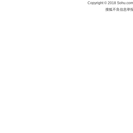
Copyright
©
2018 Sohu.com 
搜狐不良信息举