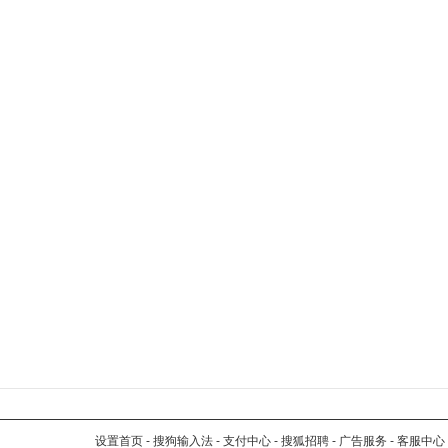
设置首页
-
搜狗输入法
-
支付中心
-
搜狐招聘
-
广告服务
-
客服中心