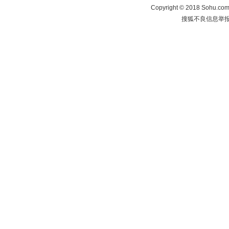
Copyright
©
2018 Sohu.com 
搜狐不良信息举