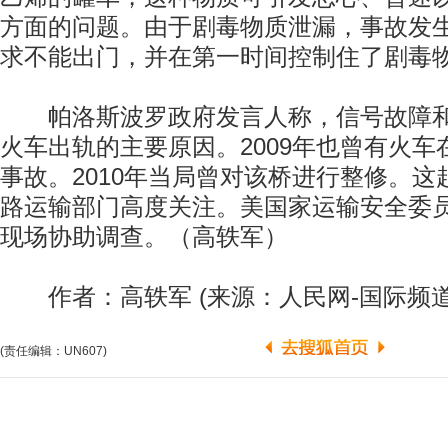
方面的问题。由于剧毒物质泄漏，事故发
求不能出门，并在第一时间控制住了剧毒
帕洛斯波罗政府发言人称，信号故障和
火车出轨的主要原因。2009年也曾有火
事故。2010年当局曾对该桥进行整修。
路运输部门高度关注。美国家运输安全委
现场协助调查。（高轶军）
作者：高轶军 (来源：人民网-国际频道
(责任编辑：UN607)