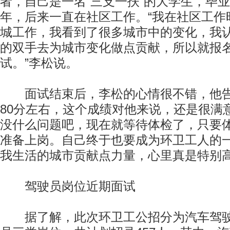
者，自己是一名“三支一扶”的大学生，毕
年，后来一直在社区工作。“我在社区工作
城工作，我看到了很多城市中的变化，我
的双手去为城市变化做点贡献，所以就报
试。”李松说。
面试结束后，李松的心情很不错，他告
80分左右，这个成绩对他来说，还是很满
没什么问题吧，现在就等待体检了，只要
准备上岗。自己终于也要成为环卫工人的
我生活的城市贡献点力量，心里真是特别高
驾驶员岗位近期面试
据了解，此次环卫工公招分为汽车驾驶