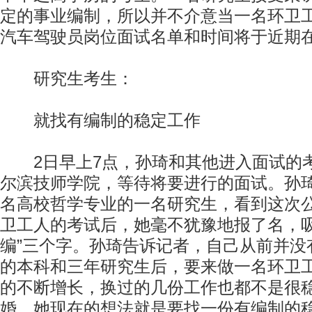
定的事业编制，所以并不介意当一名环卫
汽车驾驶员岗位面试名单和时间将于近期
研究生考生：
就找有编制的稳定工作
2日早上7点，孙琦和其他进入面试的
尔滨技师学院，等待将要进行的面试。孙
名高校哲学专业的一名研究生，看到这次
卫工人的考试后，她毫不犹豫地报了名，吸
编”三个字。孙琦告诉记者，自己从前并没
的本科和三年研究生后，要来做一名环卫
的不断增长，换过的几份工作也都不是很
婚，她现在的想法就是要找一份有编制的