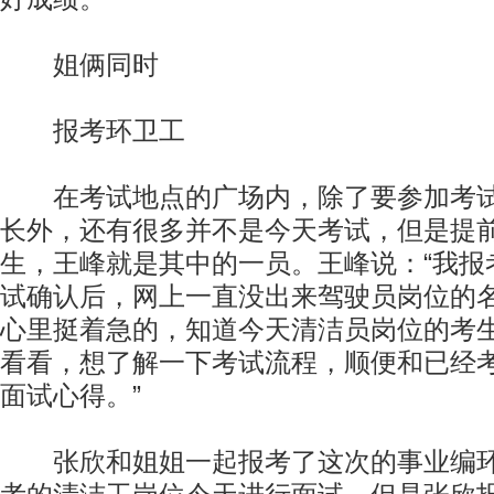
姐俩同时
报考环卫工
在考试地点的广场内，除了要参加考试
长外，还有很多并不是今天考试，但是提前
生，王峰就是其中的一员。王峰说：“我报
试确认后，网上一直没出来驾驶员岗位的
心里挺着急的，知道今天清洁员岗位的考
看看，想了解一下考试流程，顺便和已经
面试心得。”
张欣和姐姐一起报考了这次的事业编环