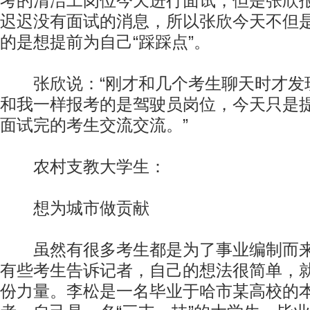
考的清洁工岗位今天进行面试，但是张欣
迟迟没有面试的消息，所以张欣今天不但
的是想提前为自己“踩踩点”。
张欣说：“刚才和几个考生聊天时才发
和我一样报考的是驾驶员岗位，今天只是
面试完的考生交流交流。”
农村支教大学生：
想为城市做贡献
虽然有很多考生都是为了事业编制而来
有些考生告诉记者，自己的想法很简单，
份力量。李松是一名毕业于哈市某高校的