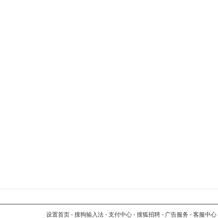
设置首页
-
搜狗输入法
-
支付中心
-
搜狐招聘
-
广告服务
-
客服中心