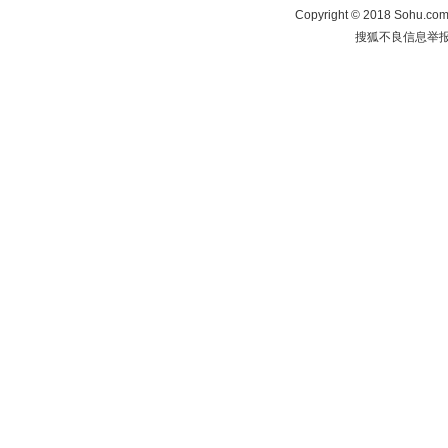
Copyright
©
2018 Sohu.com 
搜狐不良信息举