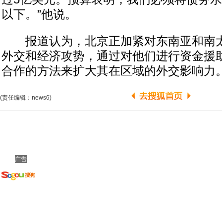
以下。”他说。
报道认为，北京正加紧对东南亚和南太
外交和经济攻势，通过对他们进行资金援
合作的方法来扩大其在区域的外交影响力
(责任编辑：news6)
广告