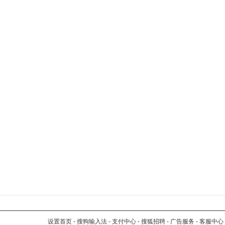
设置首页
-
搜狗输入法
-
支付中心
-
搜狐招聘
-
广告服务
-
客服中心