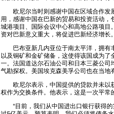
欧尼尔当时则感谢中国在区域合作发展
用，感谢中国在巴新的贸易和投资活动，
城港项目、国际会议中心和高地公路项目
资对巴新意义重大，将促进巴新经济增长
巴布亚新几内亚位于南太平洋，拥有丰
以及铜矿和金矿储备，这使得该国成为了
一。法国道达尔石油公司和日本三菱公司
气勘探权。美国埃克森美孚公司也在当地
欧尼尔表示，中国提供的贷款并未以获
权作为交换条件。他表示，这是一次平常
“目前，我们从中国进出口银行获得的
过5亿美元。预算表明，我们必须将债务水平