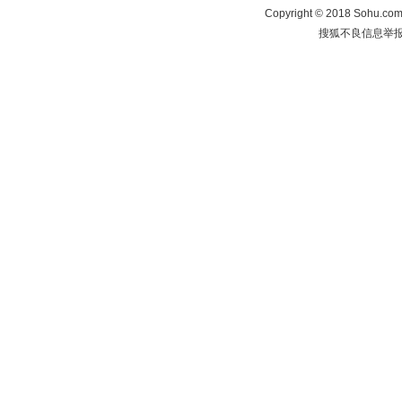
Copyright
©
2018 Sohu.com 
搜狐不良信息举