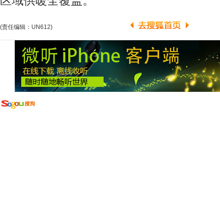
区域供暖全覆盖。
(责任编辑：UN612)