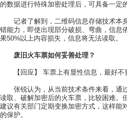
的数据进行特殊加密处理后，可具备一定
记者了解到，二维码信息存储技术本身
错能力，即使出现部分破损、弯曲，信息
果50%以上内容损失，信息将无法读取。
废旧火车票如何妥善处理？
【回应】 车票上有显性信息，最好不
张锐认为，从当前技术条件来看，通过
读取、破解加密后的火车票，比较困难。
建议有关部门定期变换加密方式，这样能
的保护。