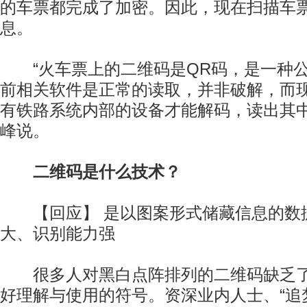
的车票都完成了加密。因此，现在扫描车
息。
“火车票上的二维码是QR码，是一种公
前相关软件是正常的读取，并非破解，而
有铁路系统内部的设备才能解码，读出其中
峰说。
二维码是什么技术？
【回应】 是以图案形式储藏信息的数
大、识别能力强
很多人对黑白点阵排列的二维码缺乏了
好理解与使用的符号。资深业内人士、“追