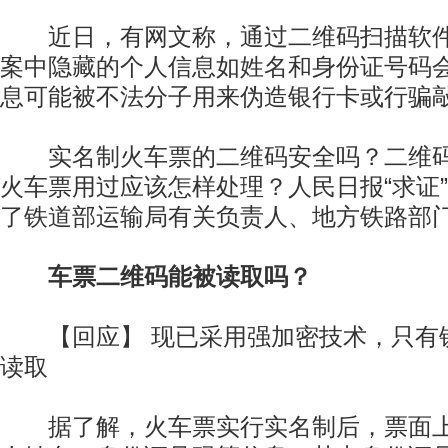
近日，有网文称，通过二维码扫描软件
案中隐藏的个人信息如姓名和身份证号码
息可能被不法分子用来伪造银行卡或行骗
实名制火车票的二维码安全吗？二维码
火车票用过应该怎样处理？人民日报“求证
了铁道部运输局有关负责人、地方铁路部
车票二维码能被读取吗？
【回应】 现已采用强加密技术，只有
读取
据了解，火车票实行实名制后，票面上