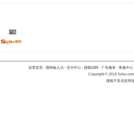
广告
设置首页
-
搜狗输入法
-
支付中心
-
搜狐招聘
-
广告服务
-
客服中心
Copyright
©
2018 Sohu.com 
搜狐不良信息举