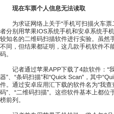
现在车票个人信息无法读取
为求证网络上关于“手机可扫描火车票二
者分别用苹果IOS系统手机和安卓系统手
较知名的二维码扫描软件进行实验。虽然
不同，但结果都证明，这几款手机软件不
码。
记者通过苹果APP下载了4款软件：“我查
器”、“条码扫描”和“Quick Scan”，其中“Qu
件。通过安卓应用汇下载的软件名为“我查查
码”、“二维码扫描”。这些软件基本上都位
榜前列。