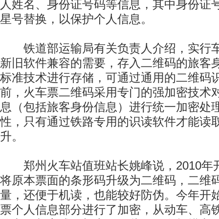
人姓名、身份证号码等信息，其中身份证
星号替换，以保护个人信息。
铁道部运输局有关负责人介绍，实行车
新旧软件兼容的需要，存入二维码的旅客
标准技术进行存储，可通过通用的二维码
前，火车票二维码采用专门的强加密技术
息（包括旅客身份信息）进行统一加密处
性，只有通过铁路专用的识读软件才能读
升。
郑州火车站值班站长姚峰说，2010年
将原本票面的条形码升级为二维码，二维
量，还便于机读，也能较好防伪。今年开
票个人信息部分进行了加密，从动车、高