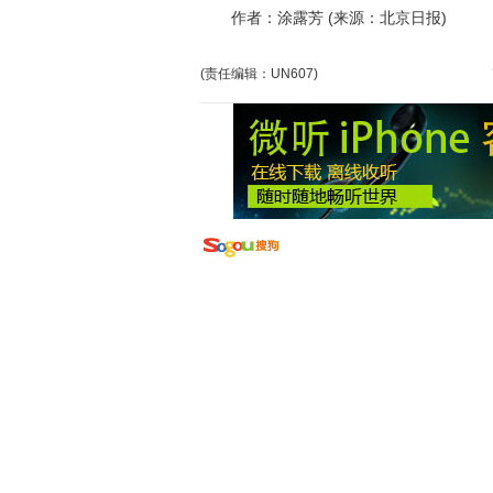
作者：涂露芳 (来源：北京日报)
(责任编辑：UN607)