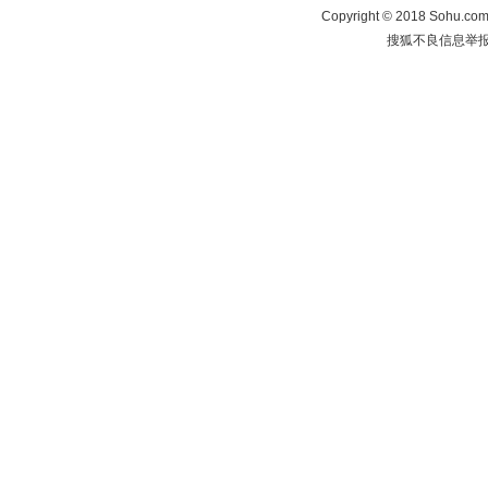
Copyright
©
2018 Sohu.com 
搜狐不良信息举