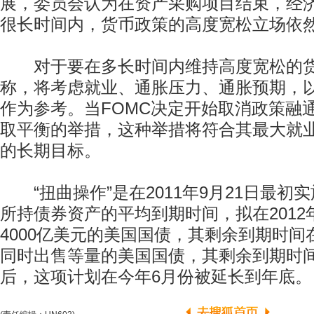
展，委员会认为在资产采购项目结束，经
很长时间内，货币政策的高度宽松立场依
对于要在多长时间内维持高度宽松的货
称，将考虑就业、通胀压力、通胀预期，
作为参考。当FOMC决定开始取消政策融
取平衡的举措，这种举措将符合其最大就业
的长期目标。
“扭曲操作”是在2011年9月21日最初
所持债券资产的平均到期时间，拟在2012
4000亿美元的美国国债，其剩余到期时间
同时出售等量的美国国债，其剩余到期时
后，这项计划在今年6月份被延长到年底。