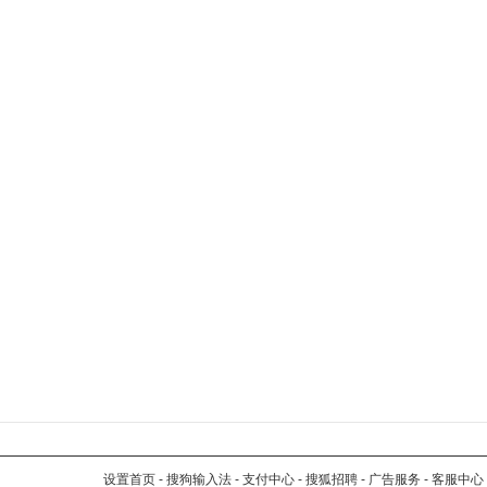
设置首页
-
搜狗输入法
-
支付中心
-
搜狐招聘
-
广告服务
-
客服中心