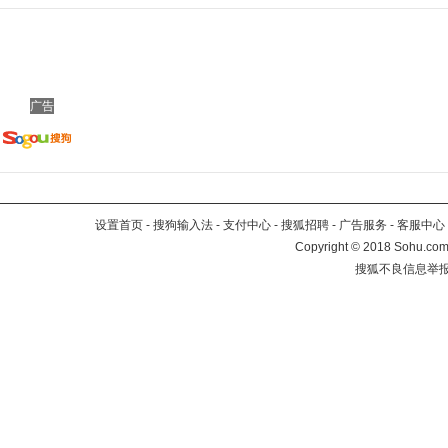
广告
设置首页
-
搜狗输入法
-
支付中心
-
搜狐招聘
-
广告服务
-
客服中心
Copyright
©
2018 Sohu.com 
搜狐不良信息举