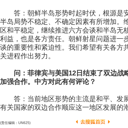
答：朝鲜半岛形势时起时伏，根源是安
半岛局势不稳定、不确定因素有所增加。
区和平稳定，继续推进六方会谈和半岛无
利益，也是各方责任。朝鲜射星问题进一
谈的重要性和紧迫性。我们希望有关各方
关进程作出努力。
问：菲律宾与美国12日结束了双边战
加强合作。中方对此有何评论？
答：当前地区形势的主流是和平、发展
有关国家的双边合作顺应这一地区发展的
(责任编辑：UN625)