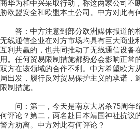
商华为和中兴采取行动，称这两家公司不
胁欧盟安全和欧盟本土公司。中方对此有
答：中方注意到部分欧洲媒体报道的相
无线通信企业在对方市场均具有巨大商业
互利共赢的，也共同推动了无线通信设备
用。任何贸易限制措施都势必会影响正常
双方在该领域的合作不利。中方希望欧方
局出发，履行反对贸易保护主义的承诺，
限制措施。
问：第一，今天是南京大屠杀75周年
何评论？第二，两名赴日本靖国神社抗议
警方劝离。中方对此有何评论？