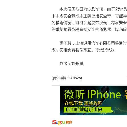
本次召回范围内涉及车辆，由于驾驶员侧
中未系安全带或未正确使用安全带，可能导
的极端情况，可能引起疲劳损伤，存在安全
并重新布置驾驶员侧安全带预紧器，以消除
据了解，上海通用汽车有限公司将通过别
系，安排免费检修事宜。(财经专线)
作者：刘长忠
(责任编辑：UN625)