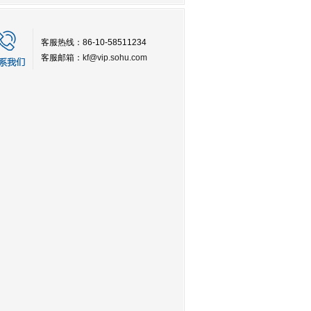
客服热线：86-10-58511234
客服邮箱：
kf@vip.sohu.com