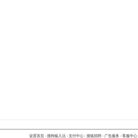
设置首页
-
搜狗输入法
-
支付中心
-
搜狐招聘
-
广告服务
-
客服中心