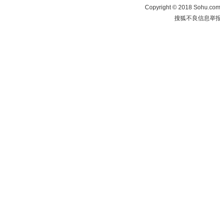
Copyright
©
2018 Sohu.com 
搜狐不良信息举