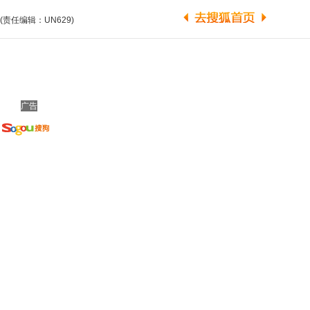
(责任编辑：UN629)
广告