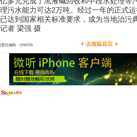
亿多元完成了黑液碱回收和中段水处理等
理污水能力可达2万吨。经过一年的正式
已达到国家相关标准要求，成为当地治污典
记者 梁强 摄
(责任编辑：UN629)