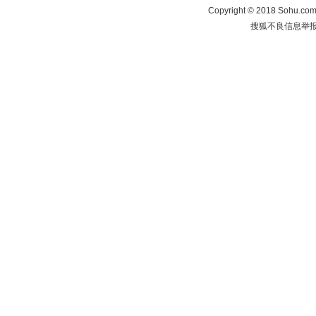
Copyright
©
2018 Sohu.com 
搜狐不良信息举