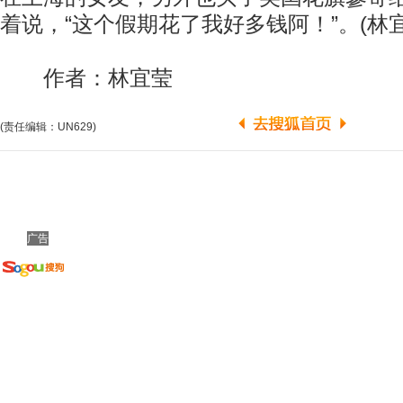
着说，“这个假期花了我好多钱阿！”。(林宜
作者：林宜莹
(责任编辑：UN629)
广告