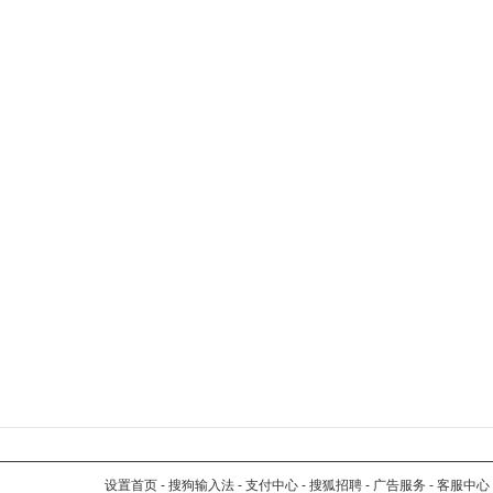
设置首页
-
搜狗输入法
-
支付中心
-
搜狐招聘
-
广告服务
-
客服中心