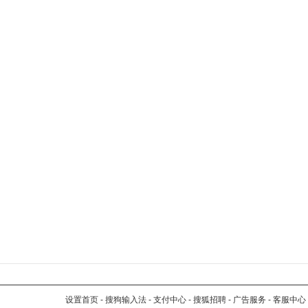
设置首页
-
搜狗输入法
-
支付中心
-
搜狐招聘
-
广告服务
-
客服中心