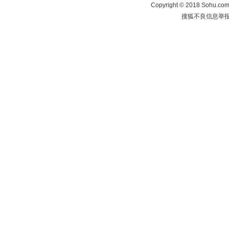
Copyright
©
2018 Sohu.com 
搜狐不良信息举