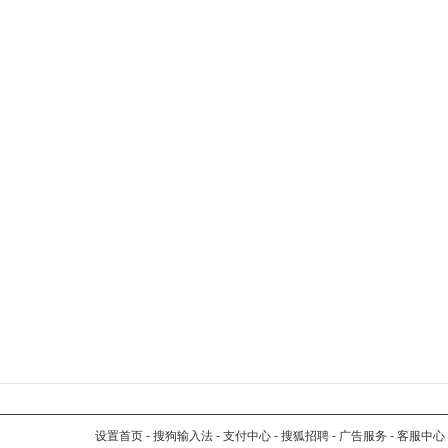
设置首页
-
搜狗输入法
-
支付中心
-
搜狐招聘
-
广告服务
-
客服中心