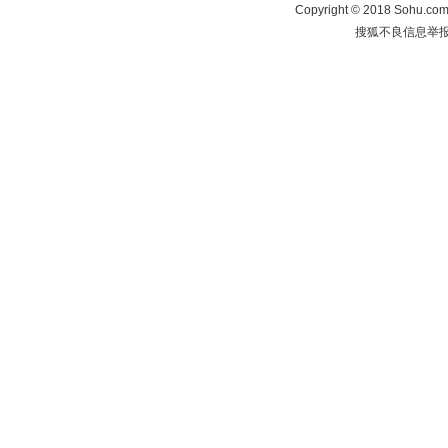
Copyright
©
2018 Sohu.com 
搜狐不良信息举