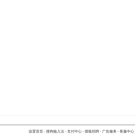
设置首页
-
搜狗输入法
-
支付中心
-
搜狐招聘
-
广告服务
-
客服中心