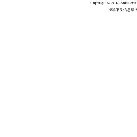
Copyright
©
2018 Sohu.com 
搜狐不良信息举