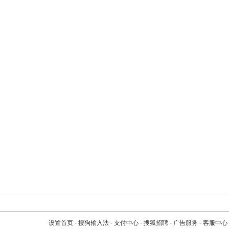
设置首页
-
搜狗输入法
-
支付中心
-
搜狐招聘
-
广告服务
-
客服中心