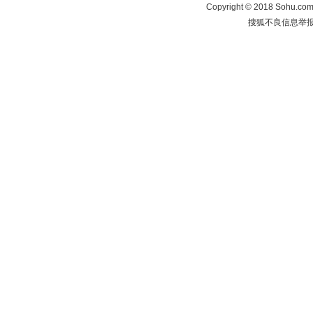
Copyright
©
2018 Sohu.com 
搜狐不良信息举