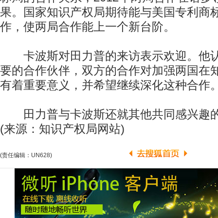
果。国家知识产权局期待能与美国专利商
作，使两局合作能上一个新台阶。
卡波斯对田力普的来访表示欢迎。他认
要的合作伙伴，双方的合作对加强两国在
有着重要意义，并希望继续深化这种合作
田力普与卡波斯还就其他共同感兴趣的
(来源：知识产权局网站)
(责任编辑：UN628)