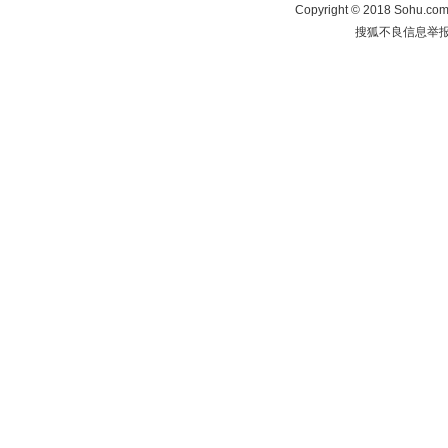
Copyright
©
2018 Sohu.com 
搜狐不良信息举