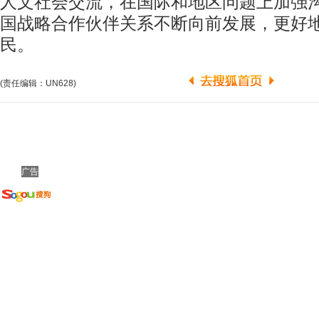
人文社会交流，在国际和地区问题上加强
国战略合作伙伴关系不断向前发展，更好
民。
(责任编辑：UN628)
广告