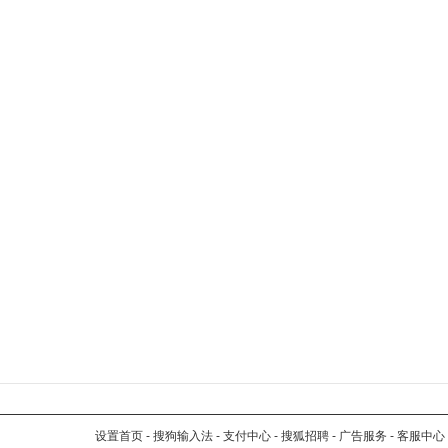
设置首页
-
搜狗输入法
-
支付中心
-
搜狐招聘
-
广告服务
-
客服中心